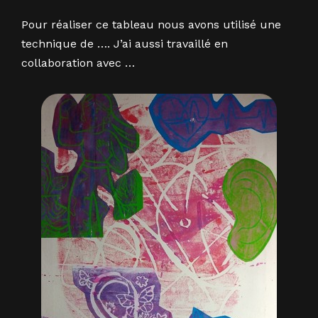
Pour réaliser ce tableau nous avons utilisé une
technique de …. J’ai aussi travaillé en
collaboration avec …