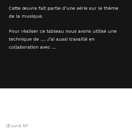
Cette œuvre fait partie d’une série sur le thème
de la musique.
Pour réaliser ce tableau nous avons utilisé une
technique de …. J’ai aussi travaillé en
collaboration avec …
Œuvre N°