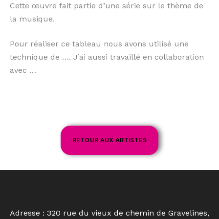
Cette œuvre fait partie d’une série sur le thème de
la musique.
Pour réaliser ce tableau nous avons utilisé une
technique de …. J’ai aussi travaillé en collaboration
avec …
RETOUR AUX ARTISTES
Adresse : 320 rue du vieux de chemin de Gravelines,