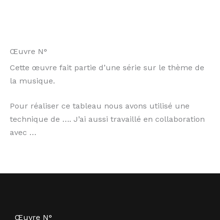
Œuvre N°
Cette œuvre fait partie d’une série sur le thème de
la musique.
Pour réaliser ce tableau nous avons utilisé une
technique de …. J’ai aussi travaillé en collaboration
avec …
Œuvre N°