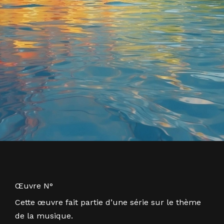
Œuvre N°
Cette œuvre fait partie d’une série sur le thème
de la musique.